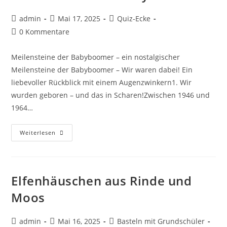
admin
Mai 17, 2025
Quiz-Ecke
0 Kommentare
Meilensteine der Babyboomer – ein nostalgischer
Meilensteine der Babyboomer – Wir waren dabei! Ein
liebevoller Rückblick mit einem Augenzwinkern1. Wir
wurden geboren – und das in Scharen!Zwischen 1946 und
1964…
Weiterlesen
Elfenhäuschen aus Rinde und
Moos
admin
Mai 16, 2025
Basteln mit Grundschüler