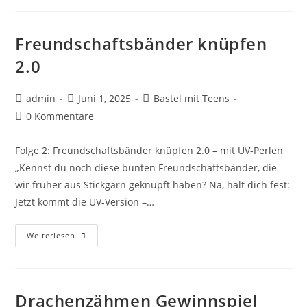
Freundschaftsbänder knüpfen
2.0
admin
Juni 1, 2025
Bastel mit Teens
0 Kommentare
Folge 2: Freundschaftsbänder knüpfen 2.0 – mit UV-Perlen
„Kennst du noch diese bunten Freundschaftsbänder, die
wir früher aus Stickgarn geknüpft haben? Na, halt dich fest:
Jetzt kommt die UV-Version –…
Weiterlesen
Drachenzähmen Gewinnspiel