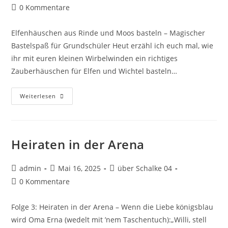
0 Kommentare
Elfenhäuschen aus Rinde und Moos basteln – Magischer
Bastelspaß für Grundschüler Heut erzähl ich euch mal, wie
ihr mit euren kleinen Wirbelwinden ein richtiges
Zauberhäuschen für Elfen und Wichtel basteln…
Weiterlesen
Heiraten in der Arena
admin
Mai 16, 2025
über Schalke 04
0 Kommentare
Folge 3: Heiraten in der Arena – Wenn die Liebe königsblau
wird Oma Erna (wedelt mit ’nem Taschentuch):„Willi, stell