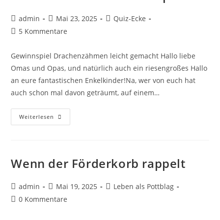
admin
Mai 23, 2025
Quiz-Ecke
5 Kommentare
Gewinnspiel Drachenzähmen leicht gemacht Hallo liebe
Omas und Opas, und natürlich auch ein riesengroßes Hallo
an eure fantastischen Enkelkinder!Na, wer von euch hat
auch schon mal davon geträumt, auf einem…
Weiterlesen
Wenn der Förderkorb rappelt
admin
Mai 19, 2025
Leben als Pottblag
0 Kommentare