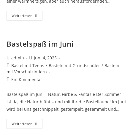
einer warmherzigen, aber auch herausfordernden…
Weiterlesen
Bastelspaß im Juni
admin
Juni 4, 2025
Bastel mit Teens
/
Basteln mit Grundschüler
/
Basteln
mit Vorschulkindern
Ein Kommentar
Bastelspaß im Juni – Natur, Farbe & Fantasie Der Sommer
ist da, die Natur blüht – und mit ihr die Bastellaune! Im Juni
wird bei uns geschnippelt, gestempelt, gesammelt und…
Weiterlesen