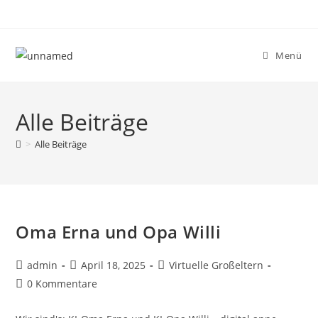
Menü
Alle Beiträge
>
Alle Beiträge
Oma Erna und Opa Willi
admin
April 18, 2025
Virtuelle Großeltern
0 Kommentare