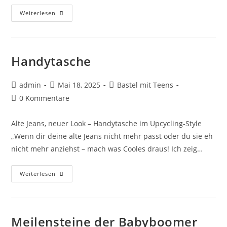
Weiterlesen
Handytasche
admin
Mai 18, 2025
Bastel mit Teens
0 Kommentare
Alte Jeans, neuer Look – Handytasche im Upcycling-Style
„Wenn dir deine alte Jeans nicht mehr passt oder du sie eh
nicht mehr anziehst – mach was Cooles draus! Ich zeig…
Weiterlesen
Meilensteine der Babyboomer