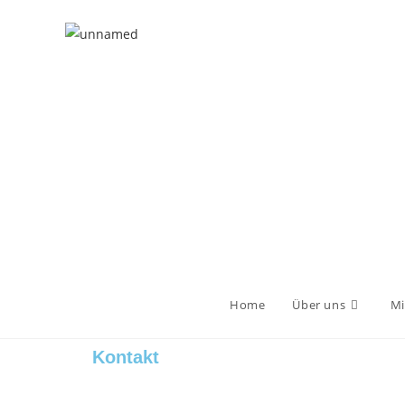
Home
Über uns
Mi
Kontakt