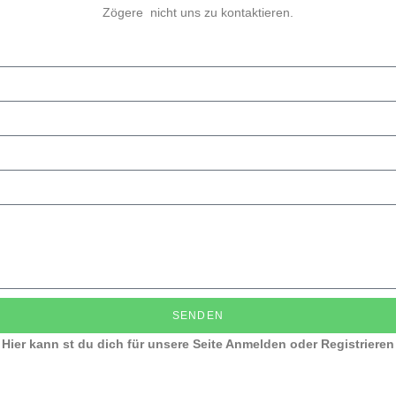
Zögere nicht uns zu kontaktieren.
SENDEN
Hier kann st du dich für unsere Seite Anmelden oder Registrieren