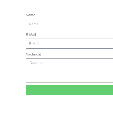
Name
E-Mail
Nachricht