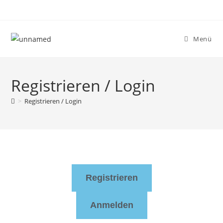
Menü
Registrieren / Login
>
Registrieren / Login
Registrieren
Anmelden