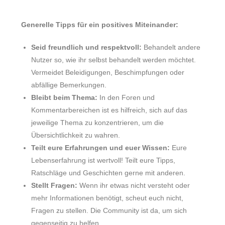
Generelle Tipps für ein positives Miteinander:
Seid freundlich und respektvoll:
Behandelt andere
Nutzer so, wie ihr selbst behandelt werden möchtet.
Vermeidet Beleidigungen, Beschimpfungen oder
abfällige Bemerkungen.
Bleibt beim Thema:
In den Foren und
Kommentarbereichen ist es hilfreich, sich auf das
jeweilige Thema zu konzentrieren, um die
Übersichtlichkeit zu wahren.
Teilt eure Erfahrungen und euer Wissen:
Eure
Lebenserfahrung ist wertvoll! Teilt eure Tipps,
Ratschläge und Geschichten gerne mit anderen.
Stellt Fragen:
Wenn ihr etwas nicht versteht oder
mehr Informationen benötigt, scheut euch nicht,
Fragen zu stellen. Die Community ist da, um sich
gegenseitig zu helfen.