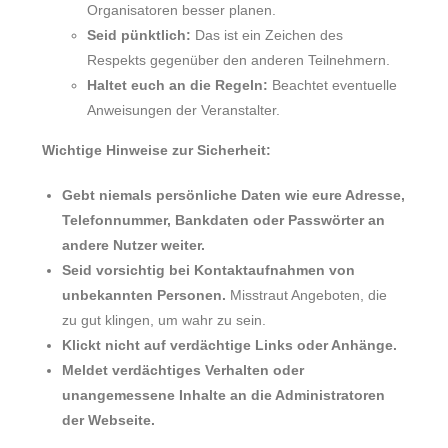
Organisatoren besser planen.
Seid pünktlich:
Das ist ein Zeichen des
Respekts gegenüber den anderen Teilnehmern.
Haltet euch an die Regeln:
Beachtet eventuelle
Anweisungen der Veranstalter.
Wichtige Hinweise zur Sicherheit:
Gebt niemals persönliche Daten wie eure Adresse,
Telefonnummer, Bankdaten oder Passwörter an
andere Nutzer weiter.
Seid vorsichtig bei Kontaktaufnahmen von
unbekannten Personen.
Misstraut Angeboten, die
zu gut klingen, um wahr zu sein.
Klickt nicht auf verdächtige Links oder Anhänge.
Meldet verdächtiges Verhalten oder
unangemessene Inhalte an die Administratoren
der Webseite.