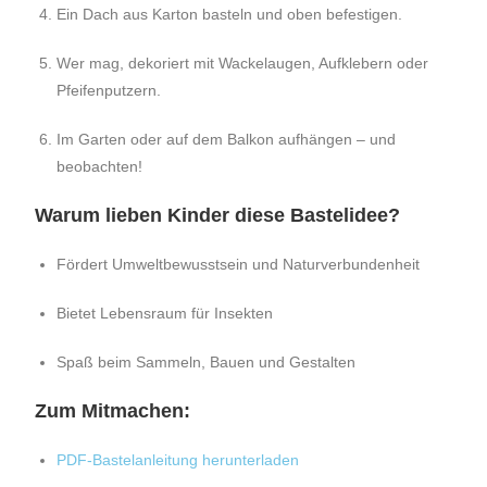
Ein Dach aus Karton basteln und oben befestigen.
Wer mag, dekoriert mit Wackelaugen, Aufklebern oder
Pfeifenputzern.
Im Garten oder auf dem Balkon aufhängen – und
beobachten!
Warum lieben Kinder diese Bastelidee?
Fördert Umweltbewusstsein und Naturverbundenheit
Bietet Lebensraum für Insekten
Spaß beim Sammeln, Bauen und Gestalten
Zum Mitmachen:
PDF-Bastelanleitung herunterladen