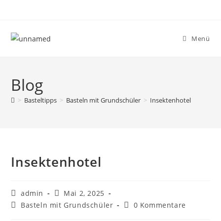
Menü
Blog
>
Basteltipps
>
Basteln mit Grundschüler
>
Insektenhotel
Insektenhotel
admin
Mai 2, 2025
Basteln mit Grundschüler
0 Kommentare