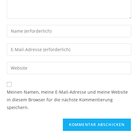
Meinen Namen, meine E-Mail-Adresse und meine Website
in diesem Browser für die nächste Kommentierung
speichern.