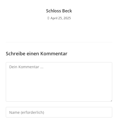
Schloss Beck
April 25, 2025
Schreibe einen Kommentar