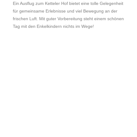
Ein Ausflug zum Ketteler Hof bietet eine tolle Gelegenheit
für gemeinsame Erlebnisse und viel Bewegung an der
frischen Luft. Mit guter Vorbereitung steht einem schönen
Tag mit den Enkelkindern nichts im Wege!