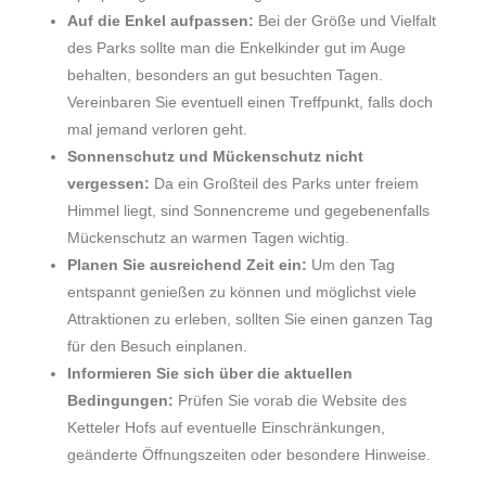
Auf die Enkel aufpassen:
Bei der Größe und Vielfalt
des Parks sollte man die Enkelkinder gut im Auge
behalten, besonders an gut besuchten Tagen.
Vereinbaren Sie eventuell einen Treffpunkt, falls doch
mal jemand verloren geht.
Sonnenschutz und Mückenschutz nicht
vergessen:
Da ein Großteil des Parks unter freiem
Himmel liegt, sind Sonnencreme und gegebenenfalls
Mückenschutz an warmen Tagen wichtig.
Planen Sie ausreichend Zeit ein:
Um den Tag
entspannt genießen zu können und möglichst viele
Attraktionen zu erleben, sollten Sie einen ganzen Tag
für den Besuch einplanen.
Informieren Sie sich über die aktuellen
Bedingungen:
Prüfen Sie vorab die Website des
Ketteler Hofs auf eventuelle Einschränkungen,
geänderte Öffnungszeiten oder besondere Hinweise.