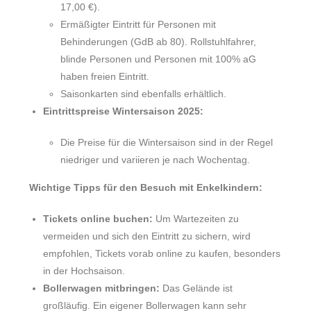
17,00 €).
Ermäßigter Eintritt für Personen mit
Behinderungen (GdB ab 80). Rollstuhlfahrer,
blinde Personen und Personen mit 100% aG
haben freien Eintritt.
Saisonkarten sind ebenfalls erhältlich.
Eintrittspreise Wintersaison 2025:
Die Preise für die Wintersaison sind in der Regel
niedriger und variieren je nach Wochentag.
Wichtige Tipps für den Besuch mit Enkelkindern:
Tickets online buchen:
Um Wartezeiten zu
vermeiden und sich den Eintritt zu sichern, wird
empfohlen, Tickets vorab online zu kaufen, besonders
in der Hochsaison.
Bollerwagen mitbringen:
Das Gelände ist
großläufig. Ein eigener Bollerwagen kann sehr