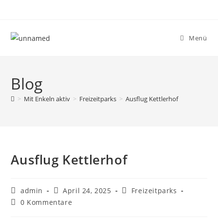
Menü
Blog
>
Mit Enkeln aktiv
>
Freizeitparks
>
Ausflug Kettlerhof
Ausflug Kettlerhof
admin
April 24, 2025
Freizeitparks
0 Kommentare