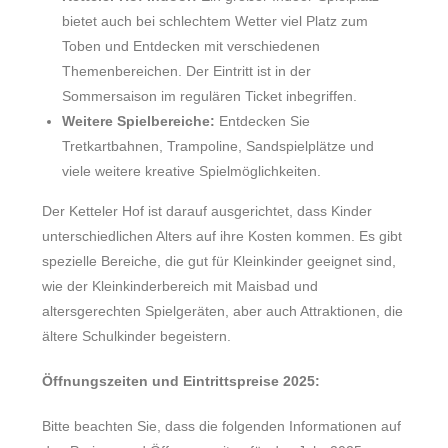
bietet auch bei schlechtem Wetter viel Platz zum
Toben und Entdecken mit verschiedenen
Themenbereichen. Der Eintritt ist in der
Sommersaison im regulären Ticket inbegriffen.
Weitere Spielbereiche:
Entdecken Sie
Tretkartbahnen, Trampoline, Sandspielplätze und
viele weitere kreative Spielmöglichkeiten.
Der Ketteler Hof ist darauf ausgerichtet, dass Kinder
unterschiedlichen Alters auf ihre Kosten kommen. Es gibt
spezielle Bereiche, die gut für Kleinkinder geeignet sind,
wie der Kleinkinderbereich mit Maisbad und
altersgerechten Spielgeräten, aber auch Attraktionen, die
ältere Schulkinder begeistern.
Öffnungszeiten und Eintrittspreise 2025:
Bitte beachten Sie, dass die folgenden Informationen auf