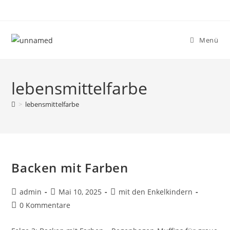
Menü
lebensmittelfarbe
>
lebensmittelfarbe
Backen mit Farben
admin
Mai 10, 2025
mit den Enkelkindern
0 Kommentare